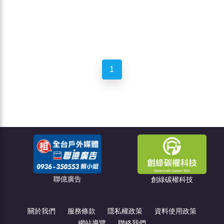
1
聯億廣告
創綠碳權科技
關於我們
服務條款
隱私權政策
資料使用政策
網站導覽
聯絡我們