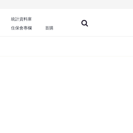
統計資料庫
住保會專欄
首購