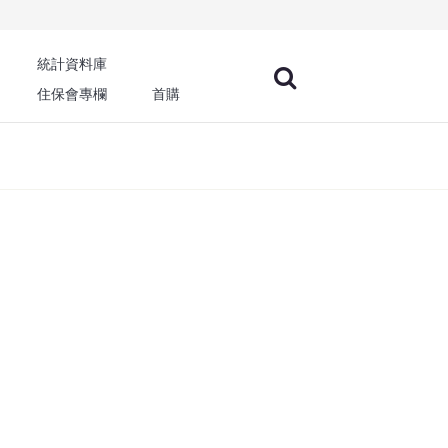
統計資料庫
住保會專欄
首購