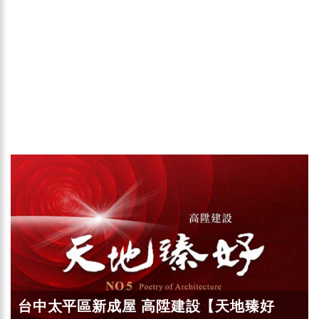
台中太平區新成屋 高陞建設【天地臻好