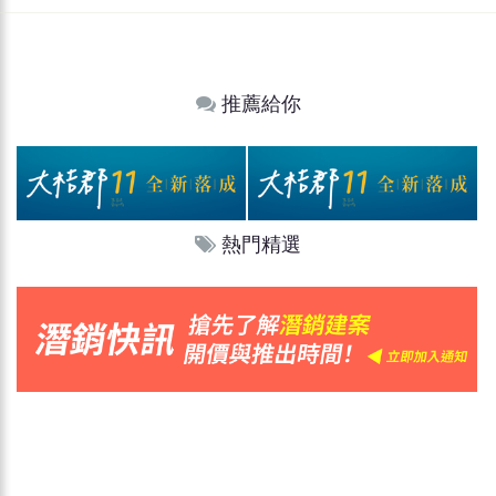
推薦給你
熱門精選