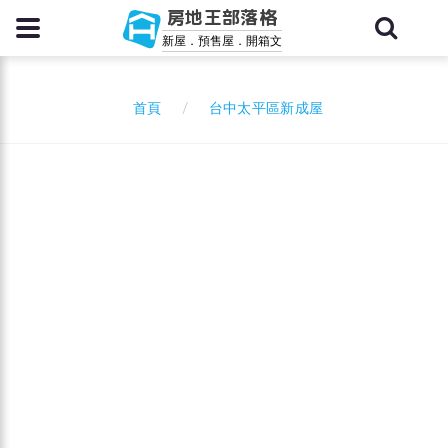
房地王部落格
新屋．預售屋．開箱文
台中太平區新成屋
首頁