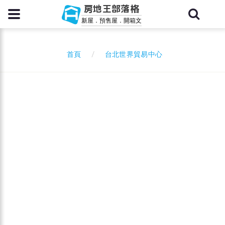
房地王部落格
新屋．預售屋．開箱文
台北世界貿易中心
首頁