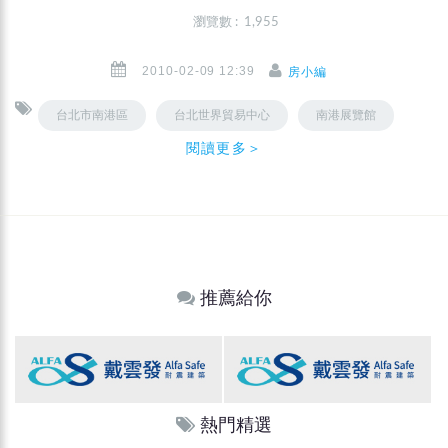
瀏覽數 : 1,955
2010-02-09 12:39
房小編
台北市南港區
台北世界貿易中心
南港展覽館
閱讀更多＞
推薦給你
熱門精選