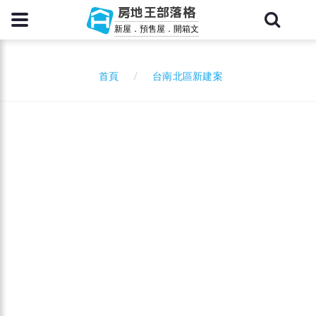
房地王部落格
新屋．預售屋．開箱文
台南北區新建案
首頁