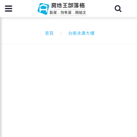
房地王部落格
新屋．預售屋．開箱文
台南永康大樓
首頁