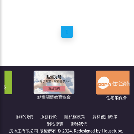
1
點燈關懷教育協會
住宅消保會
關於我們
服務條款
隱私權政策
資料使用政策
網站導覽
聯絡我們
房地王有限公司 版權所有 © 2024, Redesigned by Housetube.