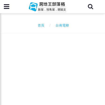
房地王部落格
新屋．預售屋．開箱文
台南電梯
首頁