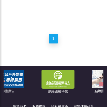
1
點燈關懷教育協會
創綠碳權科技
關於我們
服務條款
隱私權政策
資料使用政策