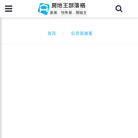
房地王部落格
新屋．預售屋．開箱文
后里新建案
首頁