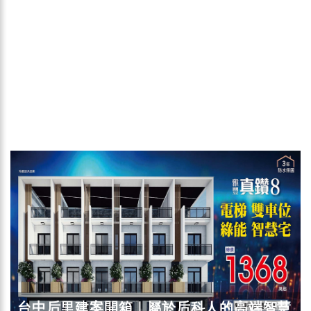
台中后里建案開箱｜屬於后科人的高端智慧