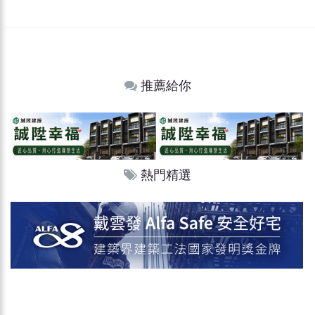
推薦給你
熱門精選