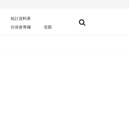
統計資料庫
住保會專欄
首購