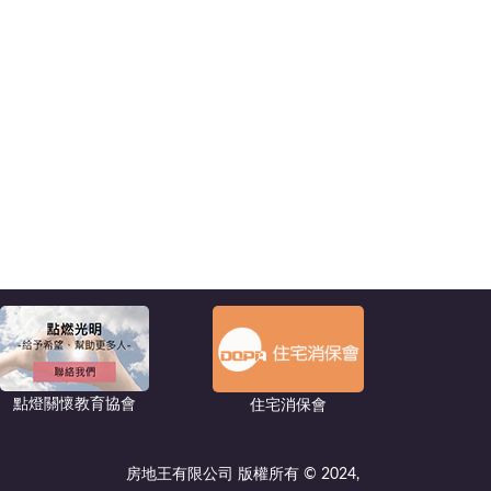
點燈關懷教育協會
住宅消保會
房地王有限公司 版權所有 © 2024,