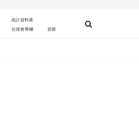
統計資料庫
住保會專欄
首購