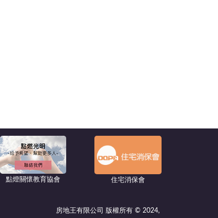
點燈關懷教育協會
住宅消保會
房地王有限公司 版權所有 © 2024,