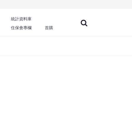
統計資料庫
住保會專欄
首購