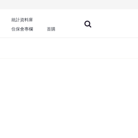
統計資料庫
住保會專欄
首購