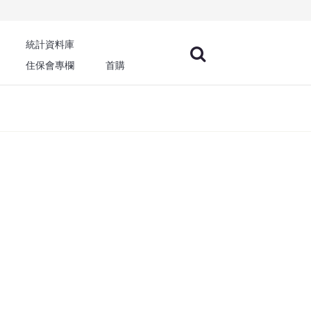
統計資料庫
住保會專欄
首購