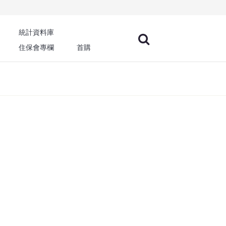
統計資料庫
住保會專欄
首購