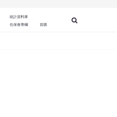
統計資料庫
住保會專欄
首購