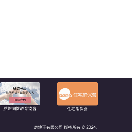
點燈關懷教育協會
住宅消保會
房地王有限公司 版權所有 © 2024,