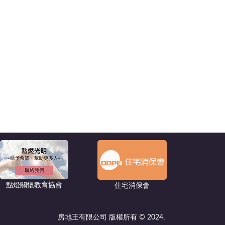
點燈關懷教育協會
住宅消保會
房地王有限公司 版權所有 © 2024,