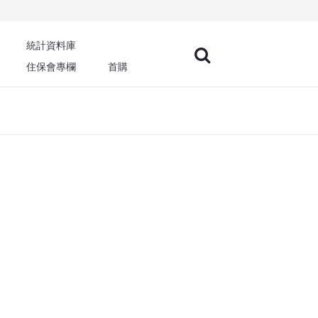
統計資料庫
住保會專欄
首購