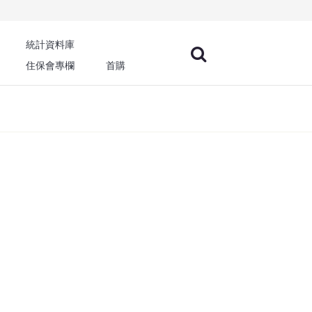
統計資料庫
住保會專欄
首購