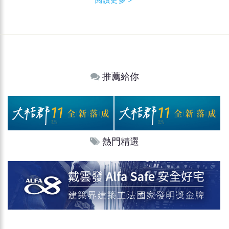
推薦給你
熱門精選