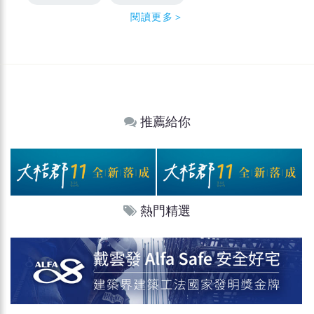
閱讀更多＞
推薦給你
熱門精選