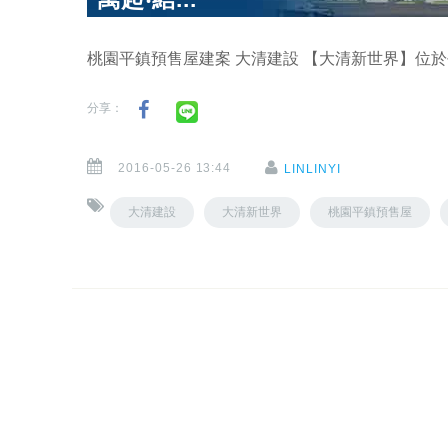
桃園平鎮預售屋建案 大清建設 【大清新世界】位於
分享：
2016-05-26 13:44
LINLINYI
大清建設
大清新世界
桃園平鎮預售屋