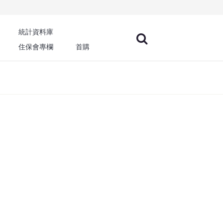
統計資料庫
住保會專欄
首購