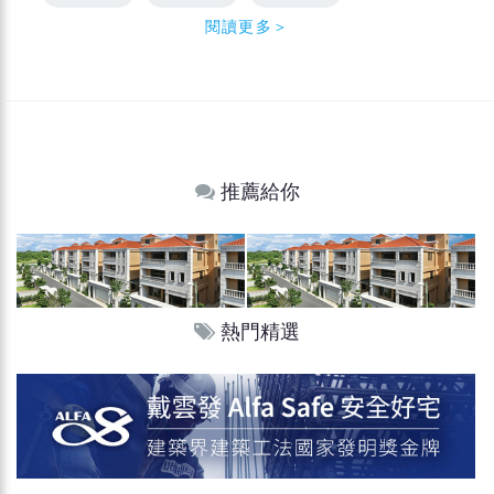
閱讀更多＞
推薦給你
熱門精選