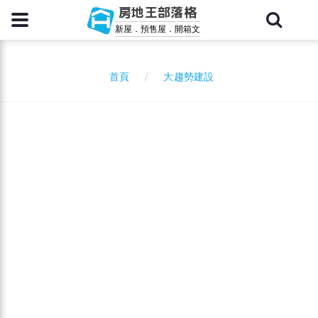
房地王部落格
新屋．預售屋．開箱文
大趨勢建設
首頁