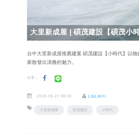
大里新成屋 | 碩茂建設【碩茂小時
台中大里新成屋推薦建案 碩茂建設【小時代】以物
家散發出清雅的魅力。
分享：
2018-06-27 09:39
LINLINYI
大里新成屋
碩茂建設
小時代