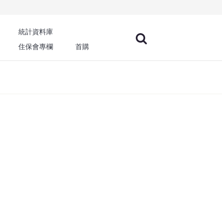
統計資料庫
住保會專欄
首購