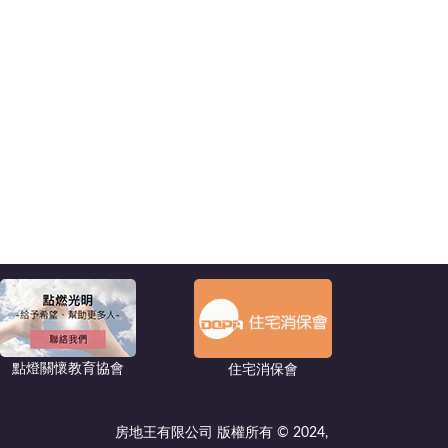
點燈關懷教育協會
住宅消保會
房地王有限公司 版權所有 © 2024,