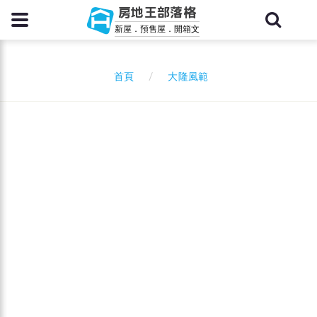
房地王部落格
新屋．預售屋．開箱文
大隆風範
首頁