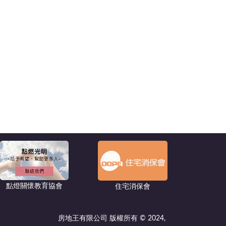
點燈關懷教育協會
住宅消保會
房地王有限公司 版權所有 © 2024,