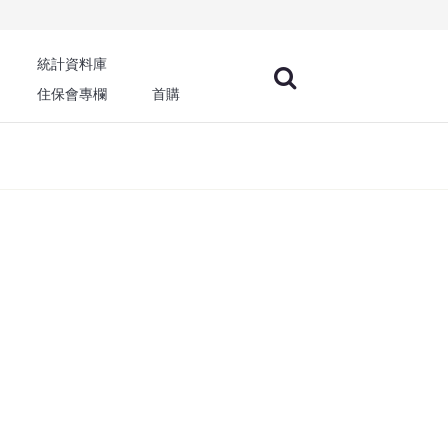
統計資料庫
住保會專欄
首購