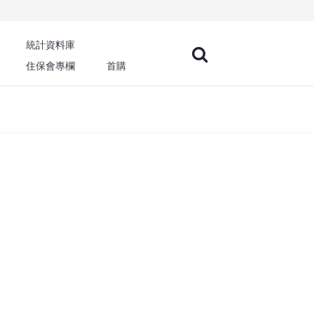
統計資料庫
住保會專欄
首購