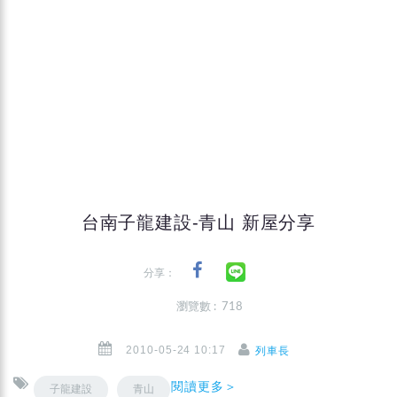
台南子龍建設-青山 新屋分享
分享：
瀏覽數 : 718
2010-05-24 10:17
列車長
閱讀更多＞
子龍建設
青山