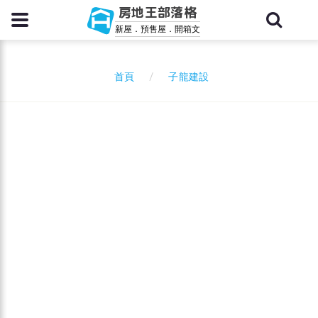
房地王部落格
新屋．預售屋．開箱文
子龍建設
首頁