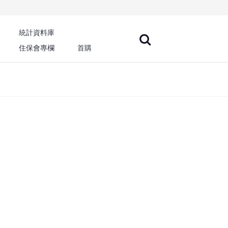
統計資料庫
住保會專欄
首購