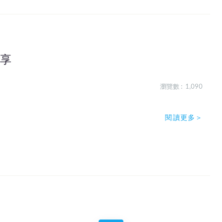
分享
瀏覽數 : 1,090
閱讀更多＞