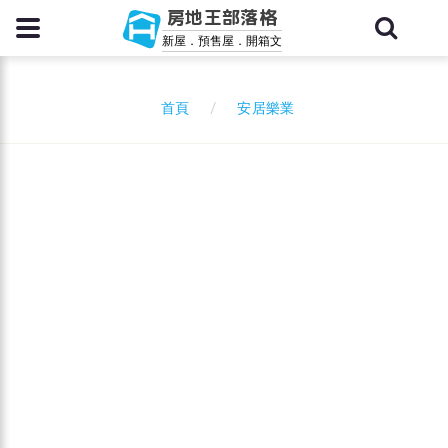
房地王部落格
新屋．預售屋．開箱文
安居樂業
首頁