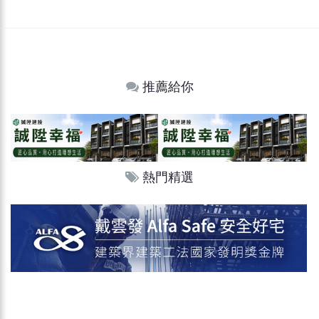
推薦給你
熱門精選