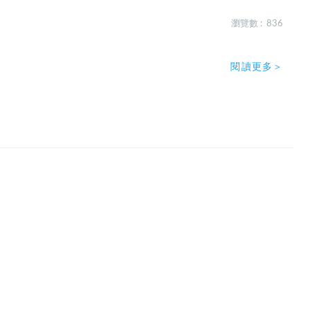
瀏覽數 : 836
閱讀更多＞