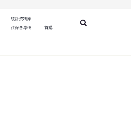
統計資料庫
住保會專欄
首購