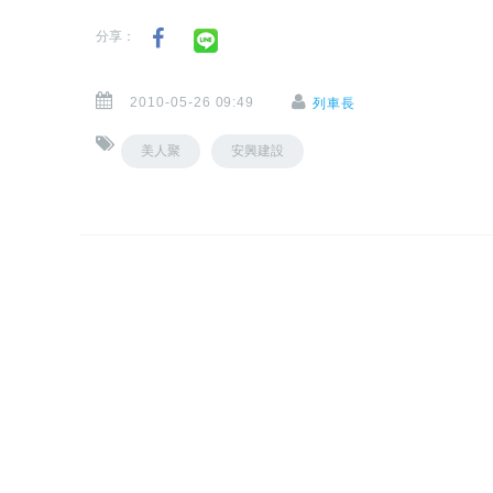
分享：
2010-05-26 09:49
列車長
美人聚
安興建設