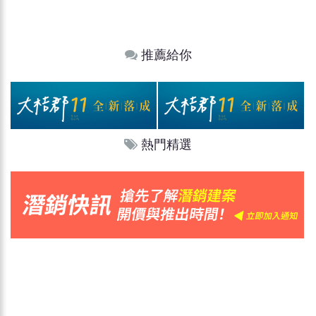
推薦給你
熱門精選