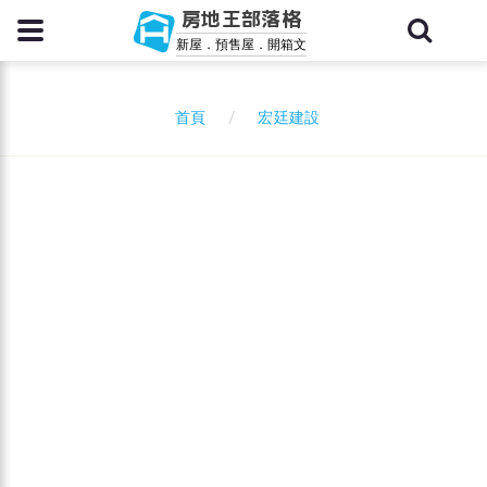
房地王部落格
新屋．預售屋．開箱文
宏廷建設
首頁