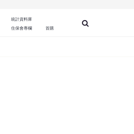
統計資料庫
住保會專欄
首購