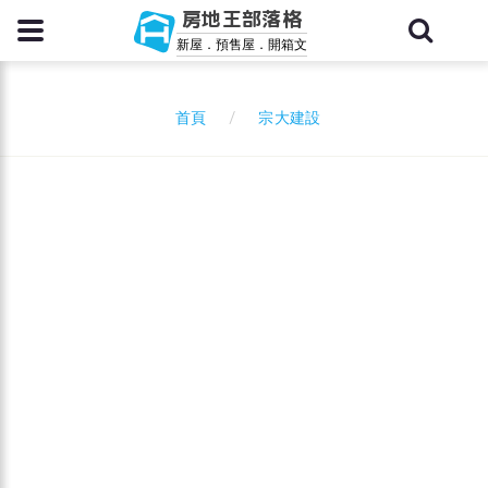
房地王部落格
新屋．預售屋．開箱文
宗大建設
首頁