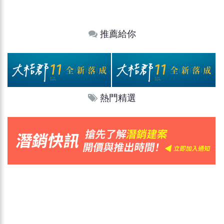
推薦給你
熱門精選