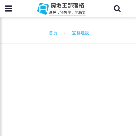
房地王部落格
新屋．預售屋．開箱文
宜群建設
首頁