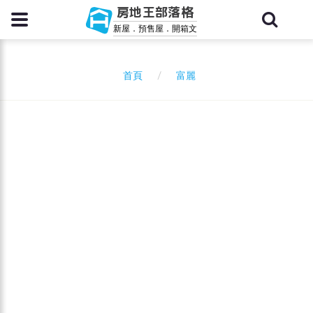
房地王部落格
新屋．預售屋．開箱文
富麗
首頁