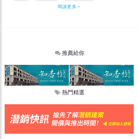
閱讀更多＞
推薦給你
熱門精選