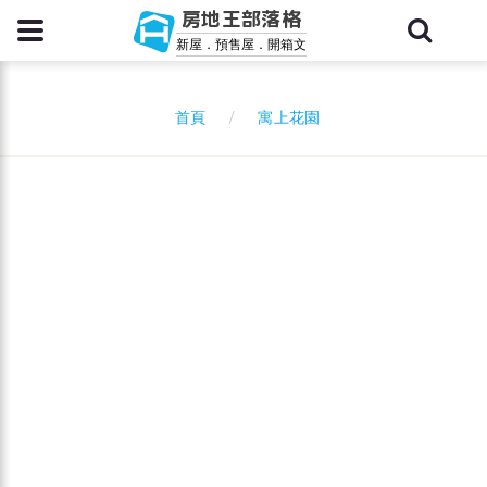
房地王部落格
新屋．預售屋．開箱文
寓上花園
首頁