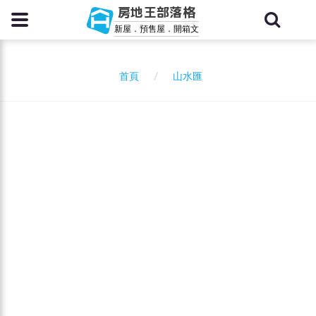
房地王部落格
新屋．預售屋．開箱文
山水匯
首頁