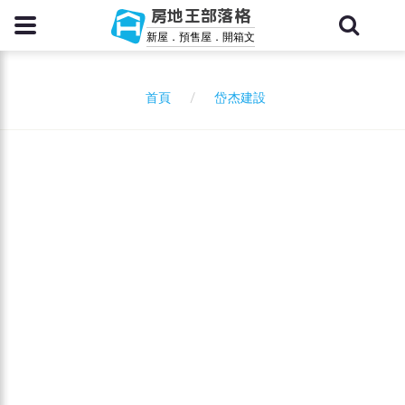
房地王部落格
新屋．預售屋．開箱文
岱杰建設
首頁