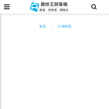
房地王部落格
新屋．預售屋．開箱文
川湖晴美
首頁