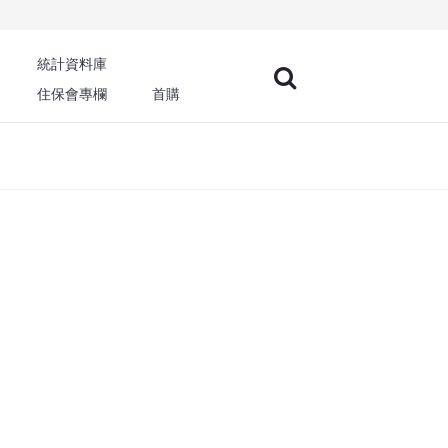
統計資料庫
住保會專欄
首購