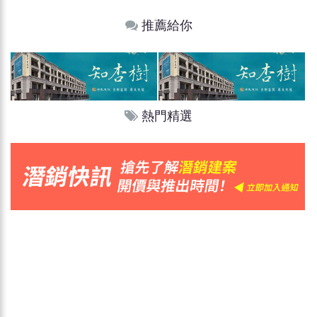
推薦給你
熱門精選