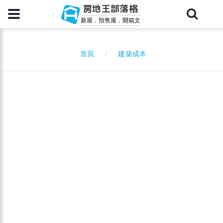
房地王部落格
新屋．預售屋．開箱文
建築成本
首頁