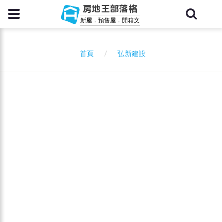
房地王部落格
新屋．預售屋．開箱文
弘新建設
首頁