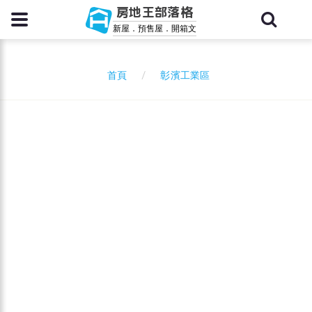
房地王部落格
新屋．預售屋．開箱文
彰濱工業區
首頁