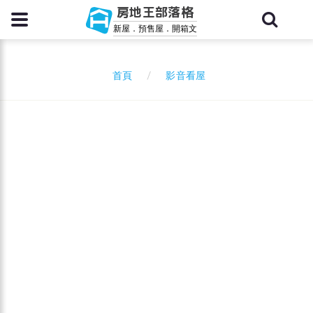
房地王部落格
新屋．預售屋．開箱文
影音看屋
首頁