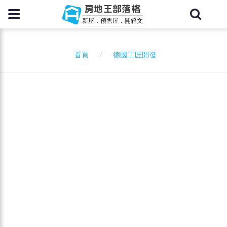
房地王部落格
新屋．預售屋．開箱文
德國工匠開發
首頁