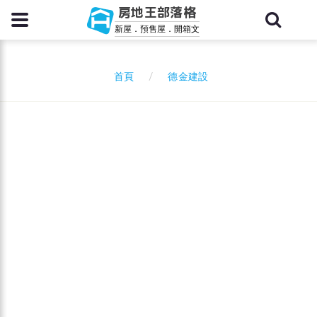
房地王部落格
新屋．預售屋．開箱文
德金建設
首頁