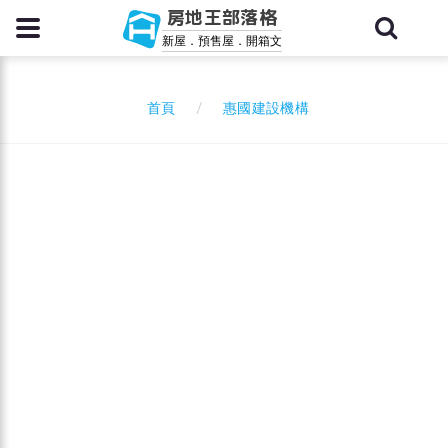
房地王部落格
新屋．預售屋．開箱文
惠國建設機構
首頁